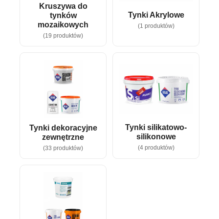
Kruszywa do
Tynki Akrylowe
tynków
mozaikowych
(1 produktów)
(19 produktów)
Tynki silikatowo-
Tynki dekoracyjne
silikonowe
zewnętrzne
(4 produktów)
(33 produktów)