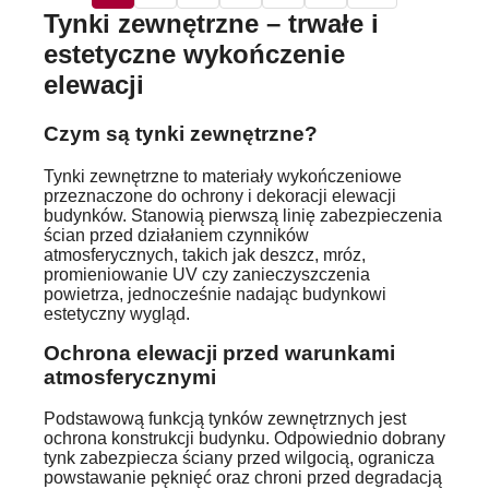
Tynki zewnętrzne – trwałe i
estetyczne wykończenie
elewacji
Czym są tynki zewnętrzne?
Tynki zewnętrzne to materiały wykończeniowe
przeznaczone do ochrony i dekoracji elewacji
budynków. Stanowią pierwszą linię zabezpieczenia
ścian przed działaniem czynników
atmosferycznych, takich jak deszcz, mróz,
promieniowanie UV czy zanieczyszczenia
powietrza, jednocześnie nadając budynkowi
estetyczny wygląd.
Ochrona elewacji przed warunkami
atmosferycznymi
Podstawową funkcją tynków zewnętrznych jest
ochrona konstrukcji budynku. Odpowiednio dobrany
tynk zabezpiecza ściany przed wilgocią, ogranicza
powstawanie pęknięć oraz chroni przed degradacją