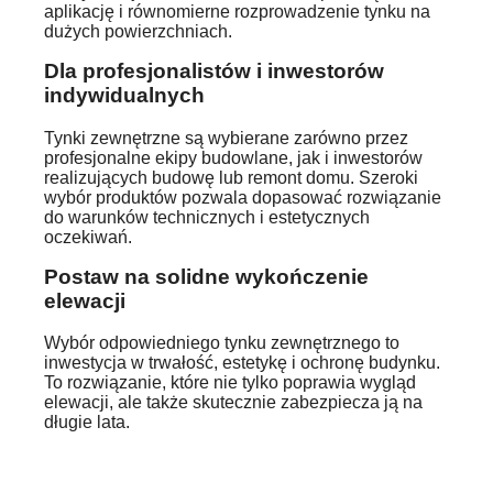
aplikację i równomierne rozprowadzenie tynku na
dużych powierzchniach.
Dla profesjonalistów i inwestorów
indywidualnych
Tynki zewnętrzne są wybierane zarówno przez
profesjonalne ekipy budowlane, jak i inwestorów
realizujących budowę lub remont domu. Szeroki
wybór produktów pozwala dopasować rozwiązanie
do warunków technicznych i estetycznych
oczekiwań.
Postaw na solidne wykończenie
elewacji
Wybór odpowiedniego tynku zewnętrznego to
inwestycja w trwałość, estetykę i ochronę budynku.
To rozwiązanie, które nie tylko poprawia wygląd
elewacji, ale także skutecznie zabezpiecza ją na
długie lata.