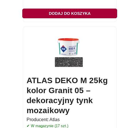
DODAJ DO KOSZYKA
ATLAS DEKO M 25kg
kolor Granit 05 –
dekoracyjny tynk
mozaikowy
Producent:
Atlas
✔ W magazynie (17 szt.)