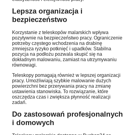
Lepsza organizacja i
bezpieczeństwo
Korzystanie z teleskopów malarskich wpływa
pozytywnie na bezpieczeństwo pracy. Ograniczenie
potrzeby częstego wchodzenia na drabinę
zmniejsza ryzyko potknięć i upadków. Stabilna
pozycja na podłożu pozwala skupić się na
dokładnym malowaniu, zamiast na utrzymywaniu
równowagi.
Teleskopy pomagają również w lepszej organizacji
pracy. Umożliwiają szybkie malowanie dużych
powierzchni bez przerywania pracy na zmianę
ustawienia stanowiska. To rozwiązanie, które
oszczędza czas i zwiększa płynność realizacji
zadań.
Do zastosowań profesjonalnych
i domowych