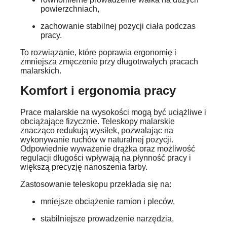
powierzchniach,
zachowanie stabilnej pozycji ciała podczas
pracy.
To rozwiązanie, które poprawia ergonomię i
zmniejsza zmęczenie przy długotrwałych pracach
malarskich.
Komfort i ergonomia pracy
Prace malarskie na wysokości mogą być uciążliwe i
obciążające fizycznie. Teleskopy malarskie
znacząco redukują wysiłek, pozwalając na
wykonywanie ruchów w naturalnej pozycji.
Odpowiednie wyważenie drążka oraz możliwość
regulacji długości wpływają na płynność pracy i
większą precyzję nanoszenia farby.
Zastosowanie teleskopu przekłada się na:
mniejsze obciążenie ramion i pleców,
stabilniejsze prowadzenie narzędzia,