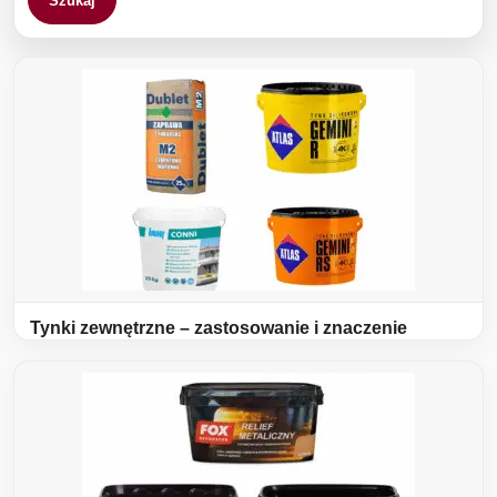
Szukaj
Tynki zewnętrzne – zastosowanie i znaczenie