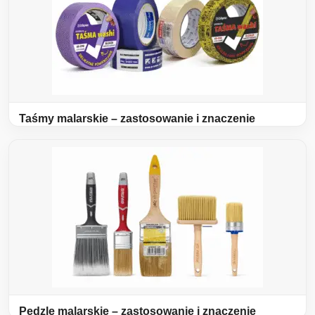
Taśmy malarskie – zastosowanie i znaczenie
Pędzle malarskie – zastosowanie i znaczenie