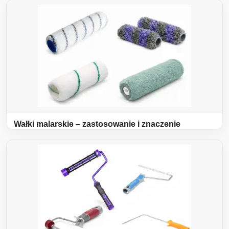
Wałki malarskie – zastosowanie i znaczenie