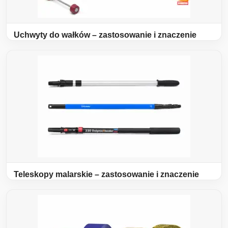
Uchwyty do wałków – zastosowanie i znaczenie
Teleskopy malarskie – zastosowanie i znaczenie