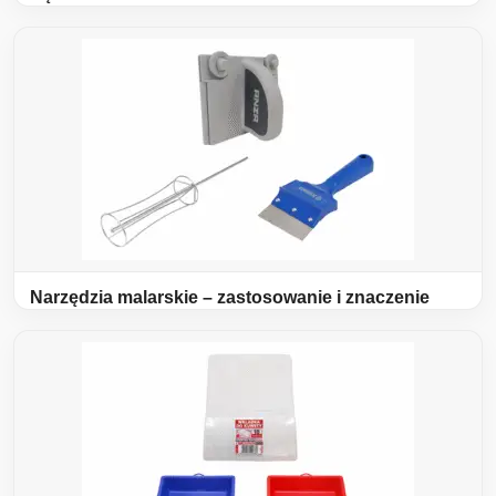
Narzędzia malarskie – zastosowanie i znaczenie