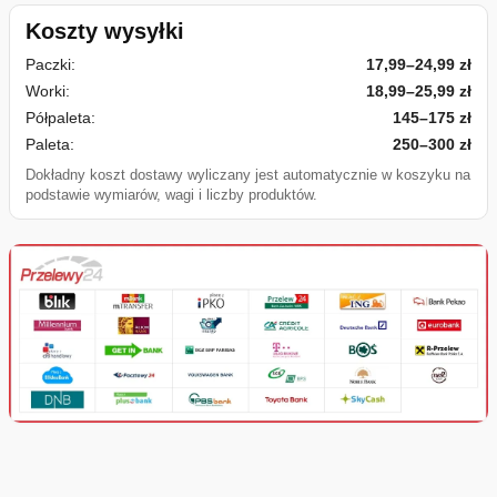
Koszty wysyłki
Paczki:
17,99–24,99 zł
Worki:
18,99–25,99 zł
Półpaleta:
145–175 zł
Paleta:
250–300 zł
Dokładny koszt dostawy wyliczany jest automatycznie w koszyku na
podstawie wymiarów, wagi i liczby produktów.