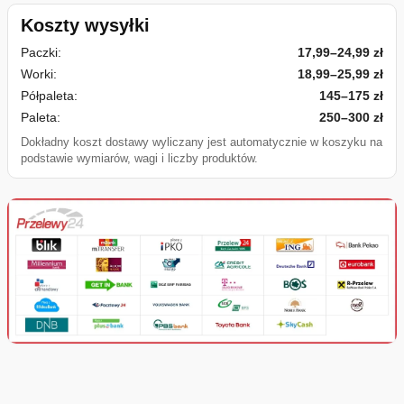
Koszty wysyłki
Paczki:
17,99–24,99 zł
Worki:
18,99–25,99 zł
Półpaleta:
145–175 zł
Paleta:
250–300 zł
Dokładny koszt dostawy wyliczany jest automatycznie w koszyku na
podstawie wymiarów, wagi i liczby produktów.