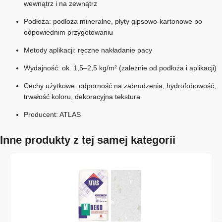
wewnątrz i na zewnątrz
Podłoża: podłoża mineralne, płyty gipsowo-kartonowe po
odpowiednim przygotowaniu
Metody aplikacji: ręczne nakładanie pacy
Wydajność: ok. 1,5–2,5 kg/m² (zależnie od podłoża i aplikacji)
Cechy użytkowe: odporność na zabrudzenia, hydrofobowość,
trwałość koloru, dekoracyjna tekstura
Producent: ATLAS
Inne produkty z tej samej kategorii