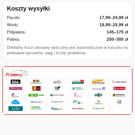
Koszty wysyłki
Paczki:
17,99–24,99 zł
Worki:
18,99–25,99 zł
Półpaleta:
145–175 zł
Paleta:
250–300 zł
Dokładny koszt dostawy wyliczany jest automatycznie w koszyku na
podstawie wymiarów, wagi i liczby produktów.