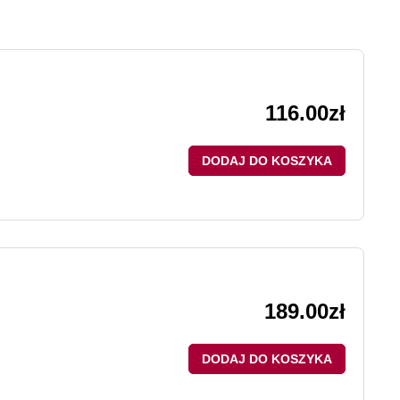
116.00
zł
DODAJ DO KOSZYKA
189.00
zł
DODAJ DO KOSZYKA