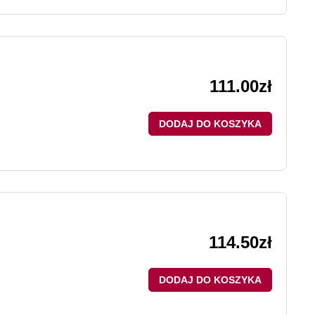
111.00
zł
DODAJ DO KOSZYKA
114.50
zł
DODAJ DO KOSZYKA