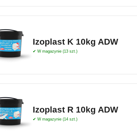
Izoplast K 10kg ADW
✔ W magazynie (13 szt.)
Izoplast R 10kg ADW
✔ W magazynie (14 szt.)