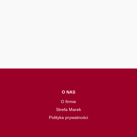
O NAS
O firmie
Strefa Marek
Polityka prywatności