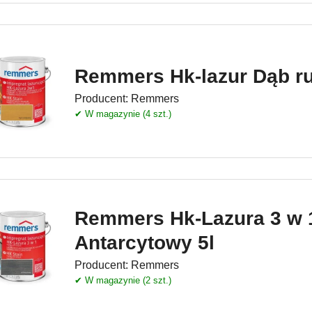
Remmers Hk-lazur Dąb ru
Producent:
Remmers
✔ W magazynie (4 szt.)
Remmers Hk-Lazura 3 w 
Antarcytowy 5l
Producent:
Remmers
✔ W magazynie (2 szt.)