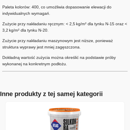
Paleta kolorów: 400, co umożliwia dopasowanie elewacji do
indywidualnych wymagań.
Zużycie przy nakładaniu ręcznym: < 2,5 kg/m² dla tynku N-15 oraz <
3,2 kg/m² dla tynku N-20.
Zużycie przy nakładaniu maszynowym jest niższe, ponieważ
struktura wyprawy jest mniej zagęszczona.
Dokładną wartość zużycia można określić na podstawie próby
wykonanej na konkretnym podłożu.
Inne produkty z tej samej kategorii