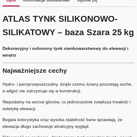
ATLAS TYNK SILIKONOWO-
SILIKATOWY – baza Szara 25 kg
Dekoracyjny i ochronny tynk cienkowarstwowy do elewacji i
wnętrz
Najważniejsze cechy
Hydro- i paroprzepuszczalny, dzięki czemu ściany pozostają suche,
a wilgoć nie zatrzymuje się w konstrukcji.
Niepodatny na wzrost glonów, co jednocześnie zwiększa trwałość i
estetykę elewacji.
Bogata kolorystyka oraz wysoka stabilność barw sprawiają, że
elewacja długo zachowuje atrakcyjny wygląd.