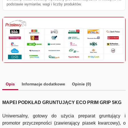
podstawie wymiarów, wagi i liczby produktów.
Opis
Informacje dodatkowe
Opinie (0)
MAPEI PODKŁAD GRUNTUJĄCY ECO PRIM GRIP 5KG
Uniwersalny, gotowy do użycia preparat gruntujący i
promotor przyczepności (zawierający piasek kwarcowy), o