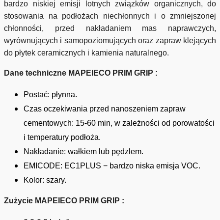
bardzo niskiej emisji lotnych związków organicznych, do
stosowania na podłożach niechłonnych i o zmniejszonej
chłonności, przed nakładaniem mas naprawczych,
wyrównujących i samopoziomujących oraz zapraw klejących
do płytek ceramicznych i kamienia naturalnego.
Dane techniczne MAPEIECO PRIM GRIP :
Postać: płynna.
Czas oczekiwania przed nanoszeniem zapraw
cementowych: 15-60 min, w zależności od porowatości
i temperatury podłoża.
Nakładanie: wałkiem lub pędzlem.
EMICODE: EC1PLUS − bardzo niska emisja VOC.
Kolor: szary.
Zużycie MAPEIECO PRIM GRIP :