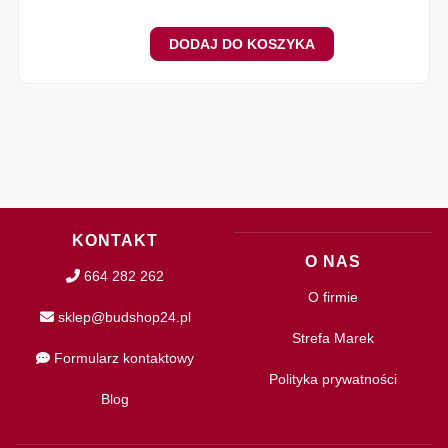
DODAJ DO KOSZYKA
KONTAKT
O NAS
664 282 262
O firmie
sklep@budshop24.pl
Strefa Marek
Formularz kontaktowy
Polityka prywatności
Blog