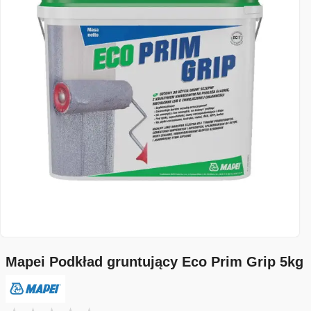
Mapei Podkład gruntujący Eco Prim Grip 5kg