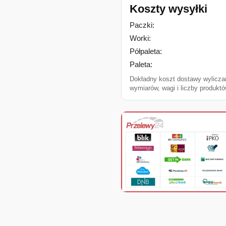
Koszty wysyłki
Paczki:
Worki:
Półpaleta:
Paleta:
Dokładny koszt dostawy wylicza
wymiarów, wagi i liczby produktó