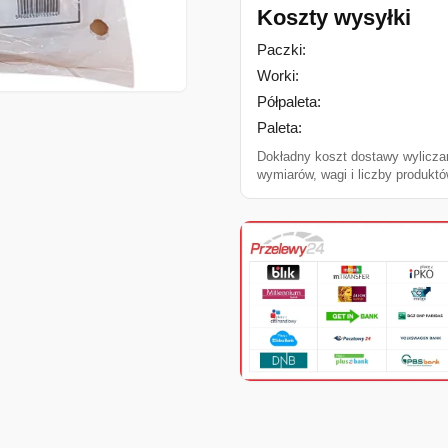
Koszty wysyłki
Paczki:
Worki:
Półpaleta:
Paleta:
Dokładny koszt dostawy wylicza
wymiarów, wagi i liczby produktó