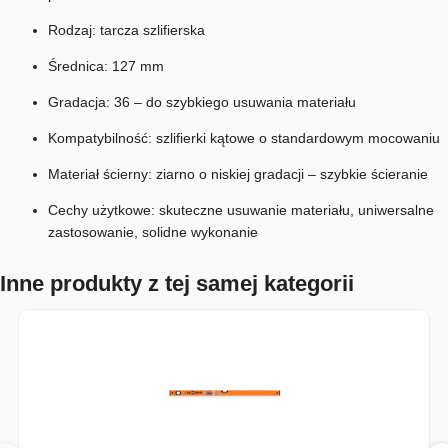
Rodzaj: tarcza szlifierska
Średnica: 127 mm
Gradacja: 36 – do szybkiego usuwania materiału
Kompatybilność: szlifierki kątowe o standardowym mocowaniu
Materiał ścierny: ziarno o niskiej gradacji – szybkie ścieranie
Cechy użytkowe: skuteczne usuwanie materiału, uniwersalne
zastosowanie, solidne wykonanie
Inne produkty z tej samej kategorii