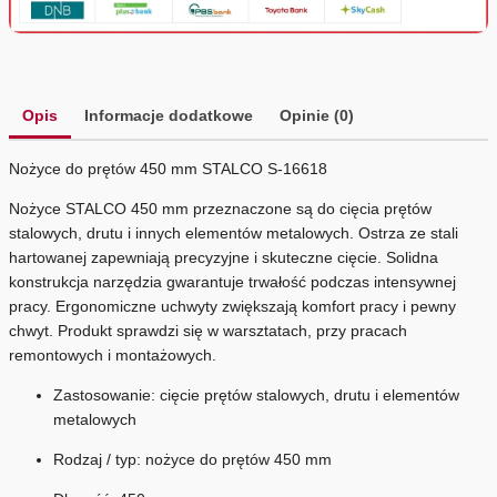
Opis
Informacje dodatkowe
Opinie (0)
Nożyce do prętów 450 mm STALCO S-16618
Nożyce STALCO 450 mm przeznaczone są do cięcia prętów
stalowych, drutu i innych elementów metalowych. Ostrza ze stali
hartowanej zapewniają precyzyjne i skuteczne cięcie. Solidna
konstrukcja narzędzia gwarantuje trwałość podczas intensywnej
pracy. Ergonomiczne uchwyty zwiększają komfort pracy i pewny
chwyt. Produkt sprawdzi się w warsztatach, przy pracach
remontowych i montażowych.
Zastosowanie: cięcie prętów stalowych, drutu i elementów
metalowych
Rodzaj / typ: nożyce do prętów 450 mm