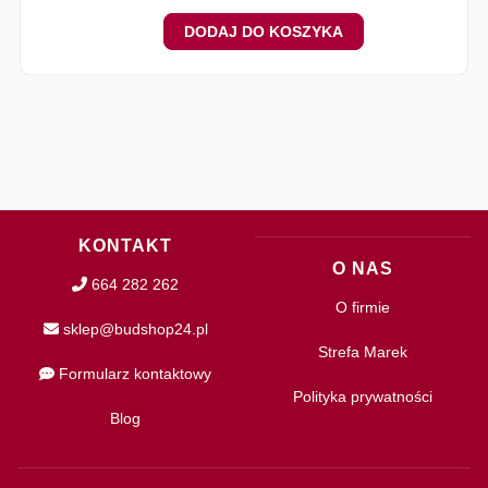
DODAJ DO KOSZYKA
KONTAKT
O NAS
664 282 262
O firmie
sklep@budshop24.pl
Strefa Marek
Formularz kontaktowy
Polityka prywatności
Blog