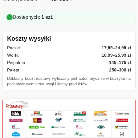
Dostępnych:
1 szt.
Koszty wysyłki
Paczki:
17,99–24,99 zł
Worki:
18,99–25,99 zł
Półpaleta:
145–175 zł
Paleta:
250–300 zł
Dokładny koszt dostawy wyliczany jest automatycznie w koszyku na
podstawie wymiarów, wagi i liczby produktów.