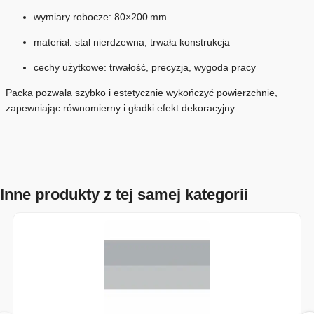
wymiary robocze: 80×200 mm
materiał: stal nierdzewna, trwała konstrukcja
cechy użytkowe: trwałość, precyzja, wygoda pracy
Packa pozwala szybko i estetycznie wykończyć powierzchnie,
zapewniając równomierny i gładki efekt dekoracyjny.
Inne produkty z tej samej kategorii