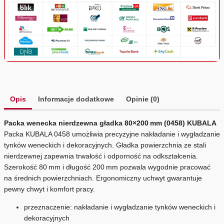
Opis
Informacje dodatkowe
Opinie (0)
Packa wenecka nierdzewna gładka 80×200 mm (0458) KUBALA
Packa KUBALA 0458 umożliwia precyzyjne nakładanie i wygładzanie
tynków weneckich i dekoracyjnych. Gładka powierzchnia ze stali
nierdzewnej zapewnia trwałość i odporność na odkształcenia.
Szerokość 80 mm i długość 200 mm pozwala wygodnie pracować
na średnich powierzchniach. Ergonomiczny uchwyt gwarantuje
pewny chwyt i komfort pracy.
przeznaczenie: nakładanie i wygładzanie tynków weneckich i
dekoracyjnych