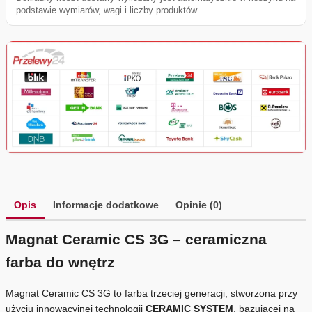
podstawie wymiarów, wagi i liczby produktów.
Opis
Informacje dodatkowe
Opinie (0)
Magnat Ceramic CS 3G – ceramiczna
farba do wnętrz
Magnat Ceramic CS 3G to farba trzeciej generacji, stworzona przy
użyciu innowacyjnej technologii
CERAMIC SYSTEM
, bazującej na