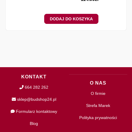
DODAJ DO KOSZYKA
KONTAKT
O NAS
664 282 262
O firmie
sklep@budshop24.pl
Strefa Marek
Formularz kontaktowy
Polityka prywatności
Blog