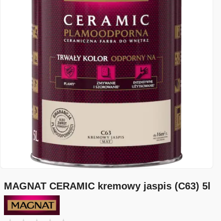
MAGNAT CERAMIC kremowy jaspis (C63) 5l