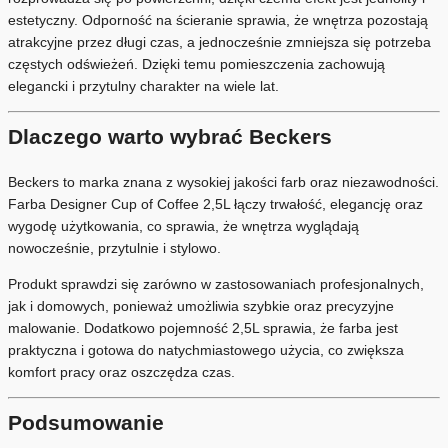
estetyczny. Odporność na ścieranie sprawia, że wnętrza pozostają
atrakcyjne przez długi czas, a jednocześnie zmniejsza się potrzeba
częstych odświeżeń. Dzięki temu pomieszczenia zachowują
elegancki i przytulny charakter na wiele lat.
Dlaczego warto wybrać Beckers
Beckers to marka znana z wysokiej jakości farb oraz niezawodności.
Farba Designer Cup of Coffee 2,5L łączy trwałość, elegancję oraz
wygodę użytkowania, co sprawia, że wnętrza wyglądają
nowocześnie, przytulnie i stylowo.
Produkt sprawdzi się zarówno w zastosowaniach profesjonalnych,
jak i domowych, ponieważ umożliwia szybkie oraz precyzyjne
malowanie. Dodatkowo pojemność 2,5L sprawia, że farba jest
praktyczna i gotowa do natychmiastowego użycia, co zwiększa
komfort pracy oraz oszczędza czas.
Podsumowanie