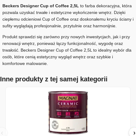
Beckers Designer Cup of Coffee 2,5L
to farba dekoracyjna, która
pozwala uzyskać trwałe i estetyczne wykończenie wnętrz. Dzięki
ciepłemu odcieniowi Cup of Coffee oraz doskonałemu kryciu ściany i
sufity wyglądają profesjonalnie, przytulnie oraz harmonijnie.
Produkt sprawdzi się zarówno przy nowych inwestycjach, jak i przy
renowacji wnętrz, ponieważ łączy funkcjonalność, wygodę oraz
trwałość. Beckers Designer Cup of Coffee 2,5L to idealny wybór dla
osób, które cenią estetyczny wygląd wnętrz oraz szybkie i
komfortowe malowanie.
Inne produkty z tej samej kategorii
‹
›