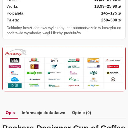
Worki:
18,99–25,99 zł
Półpaleta:
145–175 zł
Paleta:
250–300 zł
Dokładny koszt dostawy wyliczany jest automatycznie w koszyku na
podstawie wymiarów, wagi i liczby produktów.
Opis
Informacje dodatkowe
Opinie (0)