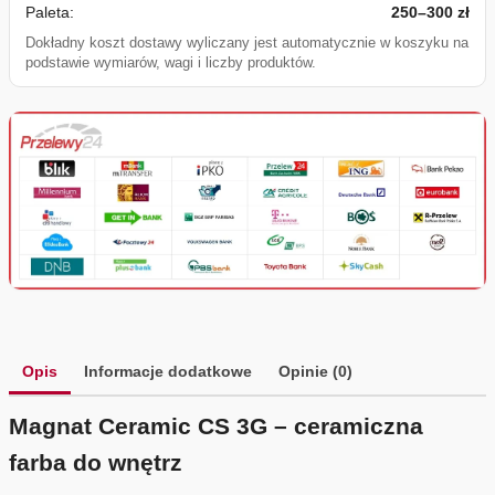
Paleta:
250–300 zł
Dokładny koszt dostawy wyliczany jest automatycznie w koszyku na
podstawie wymiarów, wagi i liczby produktów.
Opis
Informacje dodatkowe
Opinie (0)
Magnat Ceramic CS 3G – ceramiczna
farba do wnętrz