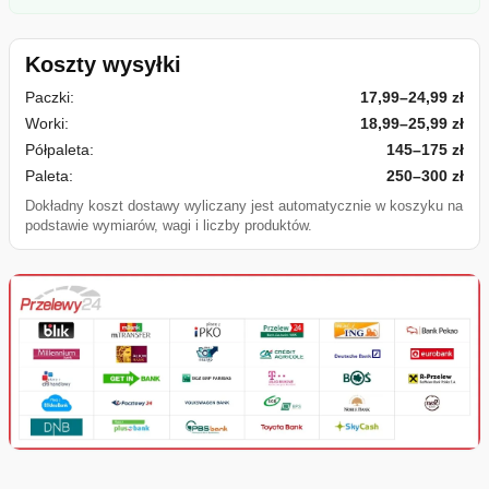
Koszty wysyłki
Paczki:
17,99–24,99 zł
Worki:
18,99–25,99 zł
Półpaleta:
145–175 zł
Paleta:
250–300 zł
Dokładny koszt dostawy wyliczany jest automatycznie w koszyku na
podstawie wymiarów, wagi i liczby produktów.