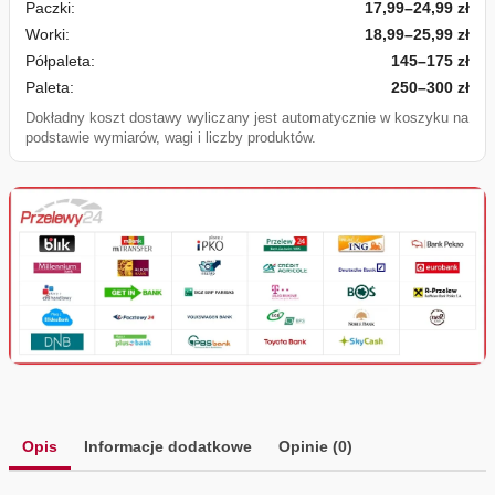
Paczki:
17,99–24,99 zł
Worki:
18,99–25,99 zł
Półpaleta:
145–175 zł
Paleta:
250–300 zł
Dokładny koszt dostawy wyliczany jest automatycznie w koszyku na
podstawie wymiarów, wagi i liczby produktów.
Opis
Informacje dodatkowe
Opinie (0)