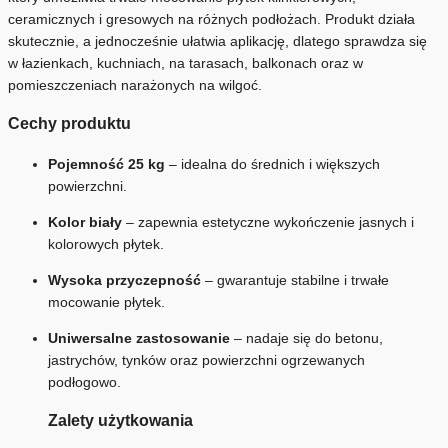
ceramicznych i gresowych na różnych podłożach. Produkt działa
skutecznie, a jednocześnie ułatwia aplikację, dlatego sprawdza się
w łazienkach, kuchniach, na tarasach, balkonach oraz w
pomieszczeniach narażonych na wilgoć.
Cechy produktu
Pojemność 25 kg
– idealna do średnich i większych
powierzchni.
Kolor biały
– zapewnia estetyczne wykończenie jasnych i
kolorowych płytek.
Wysoka przyczepność
– gwarantuje stabilne i trwałe
mocowanie płytek.
Uniwersalne zastosowanie
– nadaje się do betonu,
jastrychów, tynków oraz powierzchni ogrzewanych
podłogowo.
Zalety użytkowania