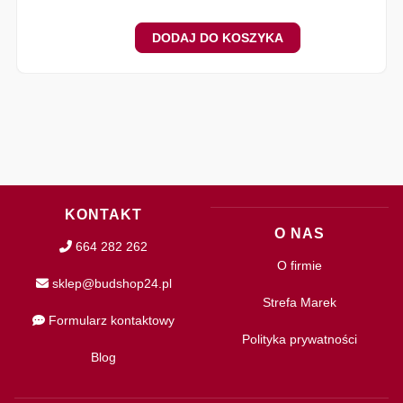
DODAJ DO KOSZYKA
KONTAKT
O NAS
664 282 262
O firmie
sklep@budshop24.pl
Strefa Marek
Formularz kontaktowy
Polityka prywatności
Blog