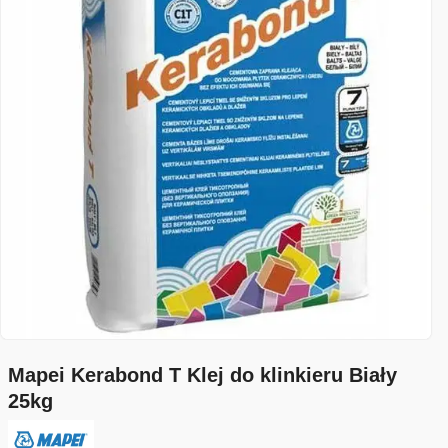
Mapei Kerabond T Klej do klinkieru Biały
25kg