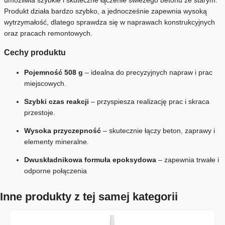
Produkt działa bardzo szybko, a jednocześnie zapewnia wysoką
wytrzymałość, dlatego sprawdza się w naprawach konstrukcyjnych
oraz pracach remontowych.
Cechy produktu
Pojemność 508 g
– idealna do precyzyjnych napraw i prac
miejscowych.
Szybki czas reakcji
– przyspiesza realizację prac i skraca
przestoje.
Wysoka przyczepność
– skutecznie łączy beton, zaprawy i
elementy mineralne.
Dwuskładnikowa formuła epoksydowa
– zapewnia trwałe i
odporne połączenia
Inne produkty z tej samej kategorii