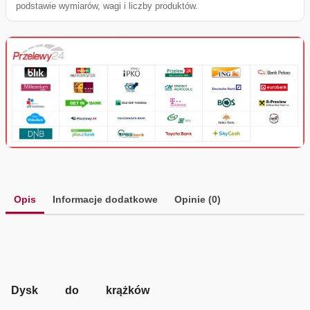
podstawie wymiarów, wagi i liczby produktów.
Opis
Informacje dodatkowe
Opinie (0)
Dysk do krążków