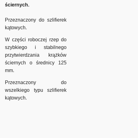
ściernych.
Przeznaczony do szlifierek
kątowych.
W części roboczej rzep do
szybkiego i stabilnego
przytwierdzania krążków
ściernych o średnicy 125
mm.
Przeznaczony do
wszelkiego typu szlifierek
kątowych.