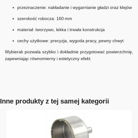
przeznaczenie: nakładanie i wygarnianie gładzi oraz klejów
szerokość robocza: 160 mm
materiał: tworzywo, lekka i trwała konstrukcja
cechy użytkowe: precyzja, wygoda pracy, pewny chwyt
Wybierak pozwala szybko i dokładnie przygotować powierzchnię,
zapewniając równomierny i estetyczny efekt.
Inne produkty z tej samej kategorii