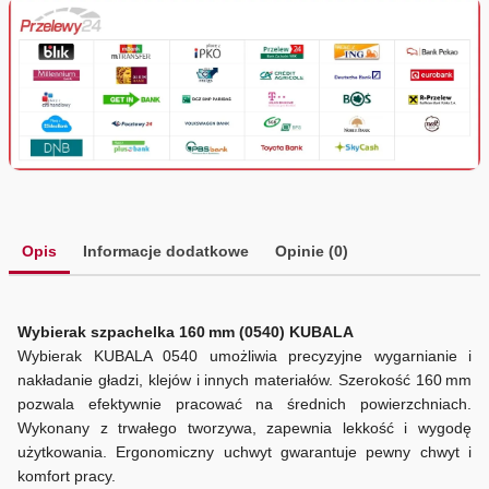
Opis
Informacje dodatkowe
Opinie (0)
Wybierak szpachelka 160 mm (0540) KUBALA
Wybierak KUBALA 0540 umożliwia precyzyjne wygarnianie i
nakładanie gładzi, klejów i innych materiałów. Szerokość 160 mm
pozwala efektywnie pracować na średnich powierzchniach.
Wykonany z trwałego tworzywa, zapewnia lekkość i wygodę
użytkowania. Ergonomiczny uchwyt gwarantuje pewny chwyt i
komfort pracy.