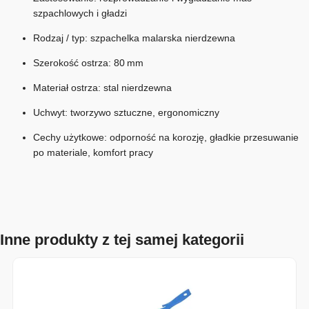
szpachlowych i gładzi
Rodzaj / typ: szpachelka malarska nierdzewna
Szerokość ostrza: 80 mm
Materiał ostrza: stal nierdzewna
Uchwyt: tworzywo sztuczne, ergonomiczny
Cechy użytkowe: odporność na korozję, gładkie przesuwanie
po materiale, komfort pracy
Inne produkty z tej samej kategorii