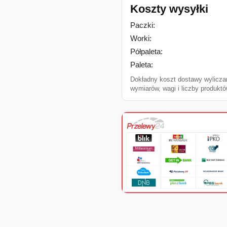
Koszty wysyłki
Paczki:
Worki:
Półpaleta:
Paleta:
Dokładny koszt dostawy wylicza
wymiarów, wagi i liczby produktó