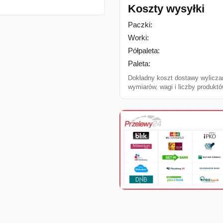
Koszty wysyłki
Paczki:
Worki:
Półpaleta:
Paleta:
Dokładny koszt dostawy wylicza
wymiarów, wagi i liczby produktó