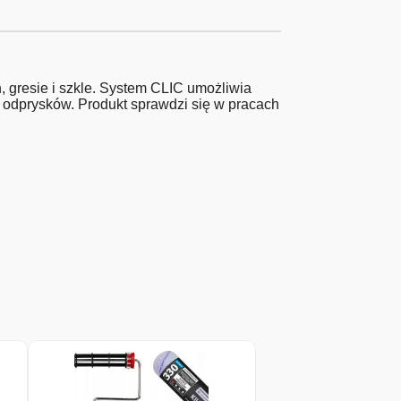
gresie i szkle. System CLIC umożliwia
 odprysków. Produkt sprawdzi się w pracach