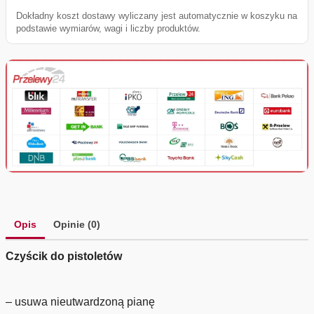
Dokładny koszt dostawy wyliczany jest automatycznie w koszyku na
podstawie wymiarów, wagi i liczby produktów.
Opis
Opinie (0)
Czyścik do pistoletów
– usuwa nieutwardzoną pianę