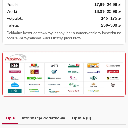
Paczki:
17,99–24,99 zł
Worki:
18,99–25,99 zł
Półpaleta:
145–175 zł
Paleta:
250–300 zł
Dokładny koszt dostawy wyliczany jest automatycznie w koszyku na
podstawie wymiarów, wagi i liczby produktów.
Opis
Informacje dodatkowe
Opinie (0)