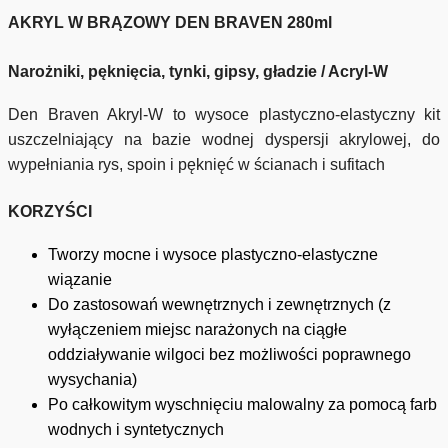
AKRYL W BRĄZOWY DEN BRAVEN 280ml
Narożniki, pęknięcia, tynki, gipsy, gładzie / Acryl-W
Den Braven Akryl-W to wysoce plastyczno-elastyczny kit
uszczelniający na bazie wodnej dyspersji akrylowej, do
wypełniania rys, spoin i pęknięć w ścianach i sufitach
KORZYŚCI
Tworzy mocne i wysoce plastyczno-elastyczne
wiązanie
Do zastosowań wewnętrznych i zewnętrznych (z
wyłączeniem miejsc narażonych na ciągłe
oddziaływanie wilgoci bez możliwości poprawnego
wysychania)
Po całkowitym wyschnięciu malowalny za pomocą farb
wodnych i syntetycznych