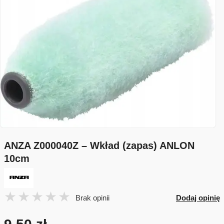
ANZA Z000040Z – Wkład (zapas) ANLON
10cm
Brak opinii
Dodaj opinię