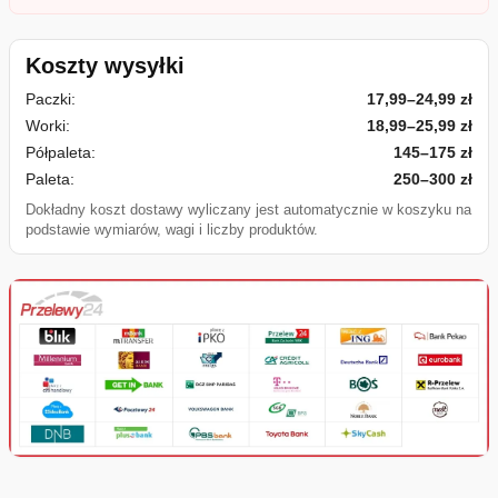
Koszty wysyłki
Paczki:
17,99–24,99 zł
Worki:
18,99–25,99 zł
Półpaleta:
145–175 zł
Paleta:
250–300 zł
Dokładny koszt dostawy wyliczany jest automatycznie w koszyku na
podstawie wymiarów, wagi i liczby produktów.