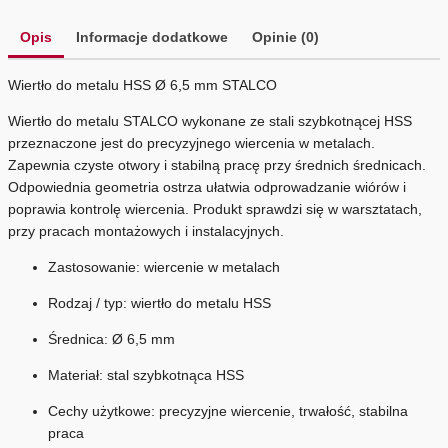
Opis
Informacje dodatkowe
Opinie (0)
Wiertło do metalu HSS Ø 6,5 mm STALCO
Wiertło do metalu STALCO wykonane ze stali szybkotnącej HSS
przeznaczone jest do precyzyjnego wiercenia w metalach.
Zapewnia czyste otwory i stabilną pracę przy średnich średnicach.
Odpowiednia geometria ostrza ułatwia odprowadzanie wiórów i
poprawia kontrolę wiercenia. Produkt sprawdzi się w warsztatach,
przy pracach montażowych i instalacyjnych.
Zastosowanie: wiercenie w metalach
Rodzaj / typ: wiertło do metalu HSS
Średnica: Ø 6,5 mm
Materiał: stal szybkotnąca HSS
Cechy użytkowe: precyzyjne wiercenie, trwałość, stabilna
praca