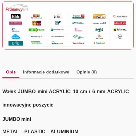
Opis
Informacje dodatkowe
Opinie (0)
Wałek JUMBO mini ACRYLIC 10 cm / 6 mm ACRYLIC –
innowacyjne poszycie
JUMBO mini
METAL – PLASTIC – ALUMINIUM