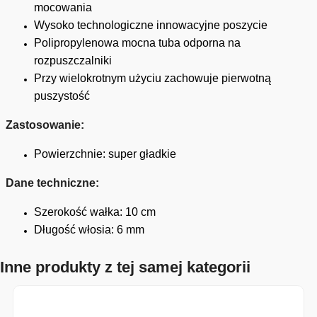
mocowania
Wysoko technologiczne innowacyjne poszycie
Polipropylenowa mocna tuba odporna na
rozpuszczalniki
Przy wielokrotnym użyciu zachowuje pierwotną
puszystość
Zastosowanie:
Powierzchnie: super gładkie
Dane techniczne:
Szerokość wałka: 10 cm
Długość włosia: 6 mm
Inne produkty z tej samej kategorii