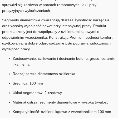
sprawdzi się zarówno w pracach remontowych, jak i przy
precyzyjnych wykończeniach.
Segmenty diamentowe gwarantują dłuższą żywotność narzędzia
oraz wysoką wydajność nawet przy intensywnej pracy. Produkt
przeznaczony jest do współpracy z szlifierkami kątowymi o
odpowiednim wrzecienniku. Konstrukcja Premium podnosi komfort
użytkowania, a dobre odprowadzanie pyłu poprawia widoczność i
wydajność pracy.
Zastosowanie: szlifowanie i docinanie betonu, gresu, ceramiki
i kamienia
Rodzaj: tarcza diamentowa szlifierska
Średnica: 100 mm
Układ segmentów: 2‑rzędowy
Materiał ostrza: segmenty diamentowe – wysoka trwałość
Kompatybilność: szlifierki kątowe z wrzeciennikiem 100 mm