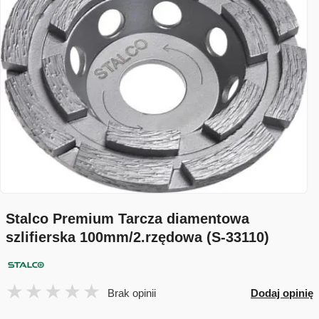
Stalco Premium Tarcza diamentowa
szlifierska 100mm/2.rzędowa (S-33110)
Brak opinii
Dodaj opinię