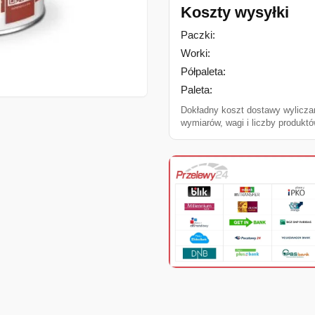
Koszty wysyłki
Paczki:
Worki:
Półpaleta:
Paleta:
Dokładny koszt dostawy wylicza
wymiarów, wagi i liczby produktó