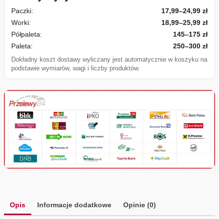
Paczki:
17,99–24,99 zł
Worki:
18,99–25,99 zł
Półpaleta:
145–175 zł
Paleta:
250–300 zł
Dokładny koszt dostawy wyliczany jest automatycznie w koszyku na
podstawie wymiarów, wagi i liczby produktów.
Opis
Informacje dodatkowe
Opinie (0)