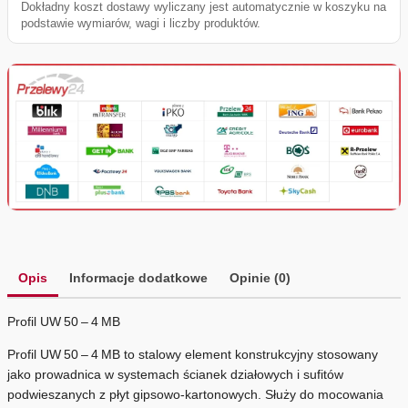
Dokładny koszt dostawy wyliczany jest automatycznie w koszyku na
podstawie wymiarów, wagi i liczby produktów.
Opis
Informacje dodatkowe
Opinie (0)
Profil UW 50 – 4 MB
Profil UW 50 – 4 MB to stalowy element konstrukcyjny stosowany
jako prowadnica w systemach ścianek działowych i sufitów
podwieszanych z płyt gipsowo‑kartonowych. Służy do mocowania