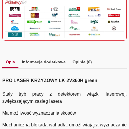
Opis
Informacje dodatkowe
Opinie (0)
PRO LASER KRZYŻOWY LK-2V360H green
Stały tryb pracy z detektorem wiązki laserowej,
zwiększającym zasięg lasera
Ma możliwość wyznaczania skosów
Mechaniczna blokada wahadła, umożliwiająca wyznaczanie