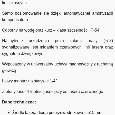
linii skośnych
Samo poziomowanie się dzięki automatycznej amortyzacji
kompensatora
Odporny na wodę oraz kurz – klasa szczelności IP-54
Nachylenie urządzenia poza zakres pracy (+/-3)
sygnalizowane jest miganiem czerwonych linii lasera oraz
sygnałem dźwiękowym
Wyposażony w uniwersalny uchwyt magnetyczny z ruchomą
głowicą
Łatwy montaż na statywie 1/4″
Zielony laser 4-krotnie jaśniejszy od lasera czerwonego
Dane techniczne:
Źródło lasera dioda półprzewodnikowa = 515 nm