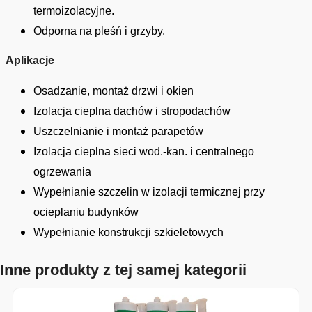
termoizolacyjne.
Odporna na pleśń i grzyby.
Aplikacje
Osadzanie, montaż drzwi i okien
Izolacja cieplna dachów i stropodachów
Uszczelnianie i montaż parapetów
Izolacja cieplna sieci wod.-kan. i centralnego
ogrzewania
Wypełnianie szczelin w izolacji termicznej przy
ocieplaniu budynków
Wypełnianie konstrukcji szkieletowych
Inne produkty z tej samej kategorii