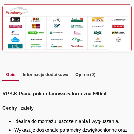
Opis
Informacje dodatkowe
Opinie (0)
RPS-K Piana poliuretanowa całoroczna 660ml
Cechy i zalety
Idealna do montażu, uszczelniania i wygłuszania.
Wykazuje doskonałe parametry dźwiękochłonne oraz