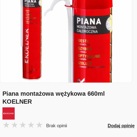
Piana montażowa wężykowa 660ml
KOELNER
Brak opinii
Dodaj opinię