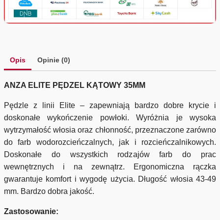
Opis
Opinie (0)
ANZA ELITE PĘDZEL KĄTOWY 35MM
Pędzle z linii Elite – zapewniają bardzo dobre krycie i
doskonałe wykończenie powłoki. Wyróżnia je wysoka
wytrzymałość włosia oraz chłonność, przeznaczone zarówno
do farb wodorozcieńczalnych, jak i rozcieńczalnikowych.
Doskonałe do wszystkich rodzajów farb do prac
wewnętrznych i na zewnątrz. Ergonomiczna rączka
gwarantuje komfort i wygodę użycia. Długość włosia 43-49
mm. Bardzo dobra jakość.
Zastosowanie: