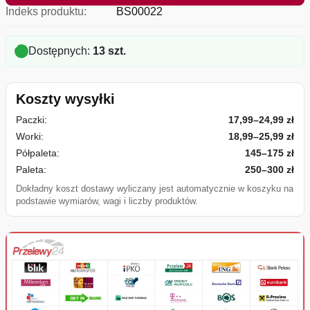
Indeks produktu:
BS00022
Dostępnych:
13 szt.
Koszty wysyłki
Paczki:
17,99–24,99 zł
Worki:
18,99–25,99 zł
Półpaleta:
145–175 zł
Paleta:
250–300 zł
Dokładny koszt dostawy wyliczany jest automatycznie w koszyku na
podstawie wymiarów, wagi i liczby produktów.