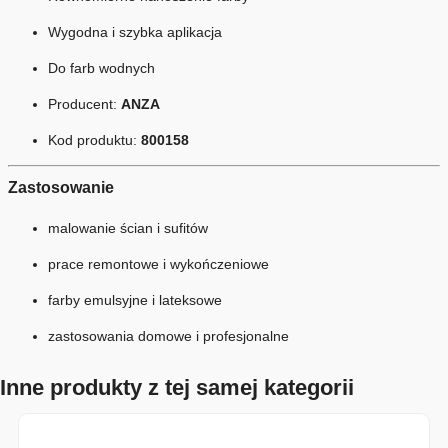
Wygodna i szybka aplikacja
Do farb wodnych
Producent:
ANZA
Kod produktu:
800158
Zastosowanie
malowanie ścian i sufitów
prace remontowe i wykończeniowe
farby emulsyjne i lateksowe
zastosowania domowe i profesjonalne
Inne produkty z tej samej kategorii