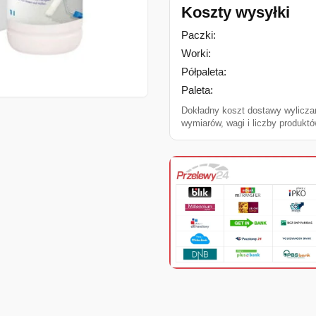
Koszty wysyłki
Paczki:
Worki:
Półpaleta:
Paleta:
Dokładny koszt dostawy wylicza
wymiarów, wagi i liczby produktó