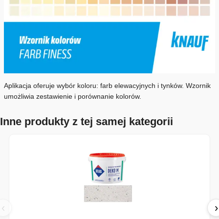
Aplikacja oferuje wybór koloru: farb elewacyjnych i tynków. Wzornik
umożliwia zestawienie i porównanie kolorów.
Inne produkty z tej samej kategorii
‹
›