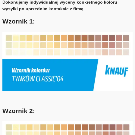
Dokonujemy indywidualnej wyceny konkretnego koloru i
wysyłki po uprzednim kontakcie z firmą.
Wzornik 1:
Wzornik 2: