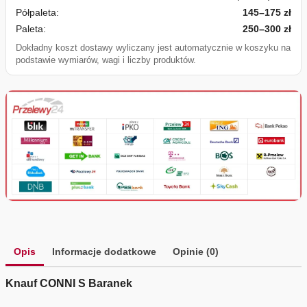
Półpaleta:
145–175 zł
Paleta:
250–300 zł
Dokładny koszt dostawy wyliczany jest automatycznie w koszyku na
podstawie wymiarów, wagi i liczby produktów.
Opis
Informacje dodatkowe
Opinie (0)
Knauf CONNI S Baranek