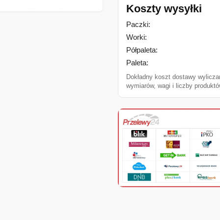
Koszty wysyłki
Paczki:
Worki:
Półpaleta:
Paleta:
Dokładny koszt dostawy wylicza
wymiarów, wagi i liczby produktó