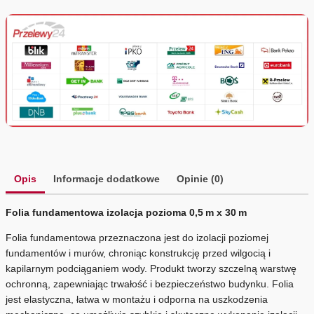
Opis
Informacje dodatkowe
Opinie (0)
Folia fundamentowa izolacja pozioma 0,5 m x 30 m
Folia fundamentowa przeznaczona jest do izolacji poziomej
fundamentów i murów, chroniąc konstrukcję przed wilgocią i
kapilarnym podciąganiem wody. Produkt tworzy szczelną warstwę
ochronną, zapewniając trwałość i bezpieczeństwo budynku. Folia
jest elastyczna, łatwa w montażu i odporna na uszkodzenia