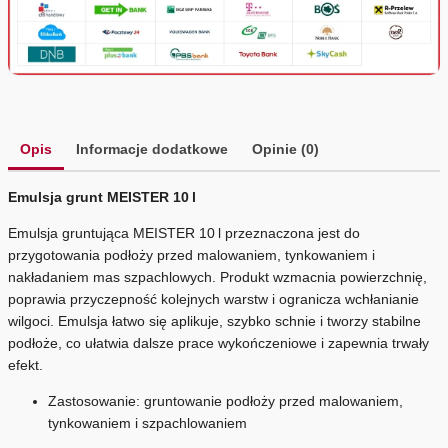
Opis
Informacje dodatkowe
Opinie (0)
Emulsja grunt MEISTER 10 l
Emulsja gruntująca MEISTER 10 l przeznaczona jest do
przygotowania podłoży przed malowaniem, tynkowaniem i
nakładaniem mas szpachlowych. Produkt wzmacnia powierzchnię,
poprawia przyczepność kolejnych warstw i ogranicza wchłanianie
wilgoci. Emulsja łatwo się aplikuje, szybko schnie i tworzy stabilne
podłoże, co ułatwia dalsze prace wykończeniowe i zapewnia trwały
efekt.
Zastosowanie: gruntowanie podłoży przed malowaniem,
tynkowaniem i szpachlowaniem