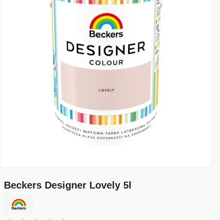
Beckers Designer Lovely 5l