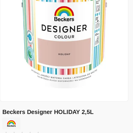
Beckers Designer HOLIDAY 2,5L