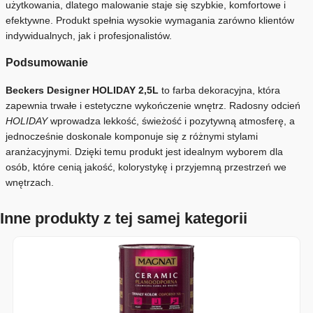
użytkowania, dlatego malowanie staje się szybkie, komfortowe i
efektywne. Produkt spełnia wysokie wymagania zarówno klientów
indywidualnych, jak i profesjonalistów.
Podsumowanie
Beckers Designer HOLIDAY 2,5L
to farba dekoracyjna, która
zapewnia trwałe i estetyczne wykończenie wnętrz. Radosny odcień
HOLIDAY
wprowadza lekkość, świeżość i pozytywną atmosferę, a
jednocześnie doskonale komponuje się z różnymi stylami
aranżacyjnymi. Dzięki temu produkt jest idealnym wyborem dla
osób, które cenią jakość, kolorystykę i przyjemną przestrzeń we
wnętrzach.
Inne produkty z tej samej kategorii