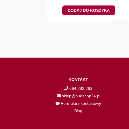
DODAJ DO KOSZYKA
KONTAKT
664 282 262
sklep@budshop24.pl
Formularz kontaktowy
Blog