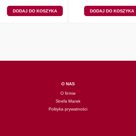
DODAJ DO KOSZYKA
DODAJ DO KOSZYKA
O NAS
O firmie
Strefa Marek
Polityka prywatności