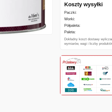
Koszty wysyłki
Paczki:
Worki:
Półpaleta:
Paleta:
Dokładny koszt dostawy wylicza
wymiarów, wagi i liczby produktó